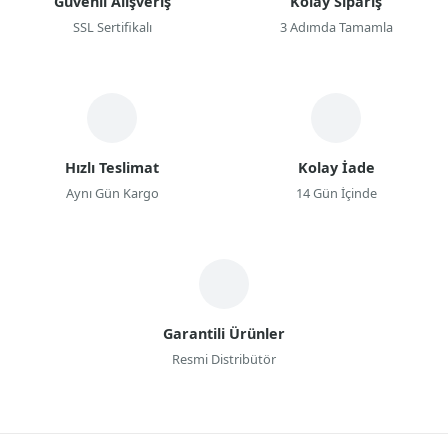
Güvenli Alışveriş
Kolay Sipariş
SSL Sertifikalı
3 Adımda Tamamla
Hızlı Teslimat
Kolay İade
Aynı Gün Kargo
14 Gün İçinde
Garantili Ürünler
Resmi Distribütör