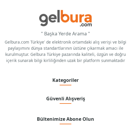
" Başka Yerde Arama "
Gelbura.com Türkiye' de elektronik ortamdaki alış verişi ve bilgi
paylaşımını dünya standartlarının üstüne çıkarmak amacı ile
kurulmuştur. Gelbura Türkiye pazarında kaliteli, özgün ve doğru
içerik sunarak bilgi kirliliğinden uzak bir platform sunmaktadır
Kategoriler
Güvenli Alışveriş
Bültenimize Abone Olun