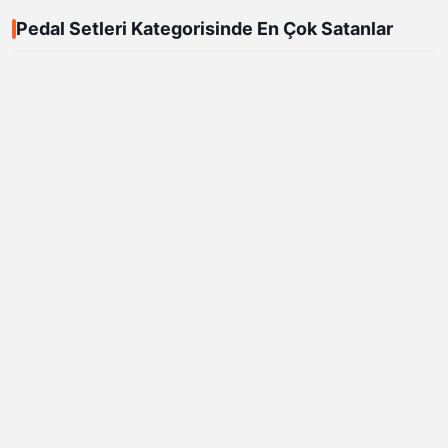
Pedal Setleri Kategorisinde En Çok Satanlar