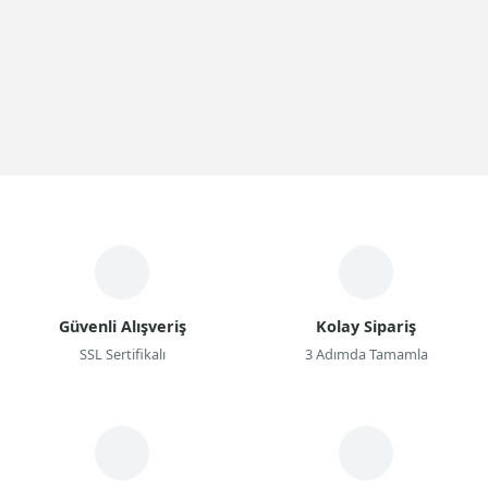
Güvenli Alışveriş
Kolay Sipariş
SSL Sertifikalı
3 Adımda Tamamla