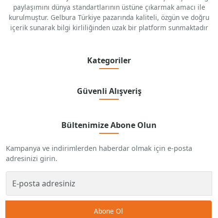
paylaşımını dünya standartlarının üstüne çıkarmak amacı ile
kurulmuştur. Gelbura Türkiye pazarında kaliteli, özgün ve doğru
içerik sunarak bilgi kirliliğinden uzak bir platform sunmaktadır
Kategoriler
Güvenli Alışveriş
Bültenimize Abone Olun
Kampanya ve indirimlerden haberdar olmak için e-posta
adresinizi girin.
Abone Ol