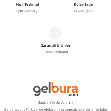
Hızlı Teslimat
Kolay İade
Aynı Gün Kargo
14 Gün İçinde
Garantili Ürünler
Resmi Distribütör
" Başka Yerde Arama "
Gelbura.com Türkiye' de elektronik ortamdaki alış verişi ve bilgi