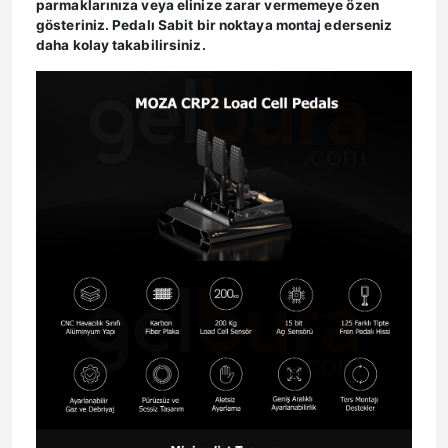
parmaklarınıza veya elinize zarar vermemeye özen
gösteriniz. Pedalı Sabit bir noktaya montaj ederseniz
daha kolay takabilirsiniz.