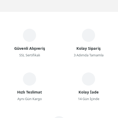
Güvenli Alışveriş
Kolay Sipariş
SSL Sertifikalı
3 Adımda Tamamla
Hızlı Teslimat
Kolay İade
Aynı Gün Kargo
14 Gün İçinde