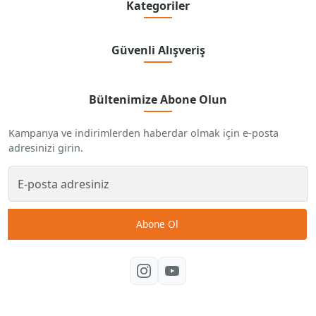
Kategoriler
Güvenli Alışveriş
Bültenimize Abone Olun
Kampanya ve indirimlerden haberdar olmak için e-posta
adresinizi girin.
Abone Ol