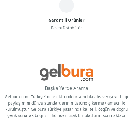
Garantili Ürünler
Resmi Distribütör
" Başka Yerde Arama "
Gelbura.com Türkiye' de elektronik ortamdaki alış verişi ve bilgi
paylaşımını dünya standartlarının üstüne çıkarmak amacı ile
kurulmuştur. Gelbura Türkiye pazarında kaliteli, özgün ve doğru
içerik sunarak bilgi kirliliğinden uzak bir platform sunmaktadır