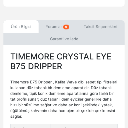
Ürün Bilgisi
Yorumlar
Taksit Seçenekleri
9
Garanti ve İade
TIMEMORE CRYSTAL EYE
B75 DRIPPER
Timemore B75 Dripper , Kalita Wave gibi sepet tipi filtreleri
kullanan düz tabanlı bir demleme aparatıdır. Düz tabanlı
demleme, tipik konik demleme aparatlarına göre farklı bir
tat profili sunar; düz tabanlı demleyiciler genellikle daha
hızlı bir süzülme sağlar ve daha az koni şeklindeki yatak,
öğütülmüş kahvenin daha homojen bir şekilde çekilmesini
sağlar.