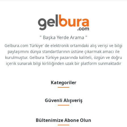
" Başka Yerde Arama "
Gelbura.com Türkiye' de elektronik ortamdaki alış verişi ve bilgi
paylaşımını dünya standartlarının üstüne çıkarmak amacı ile
kurulmuştur. Gelbura Türkiye pazarında kaliteli, özgün ve doğru
içerik sunarak bilgi kirliliğinden uzak bir platform sunmaktadır
Kategoriler
Güvenli Alışveriş
Bültenimize Abone Olun