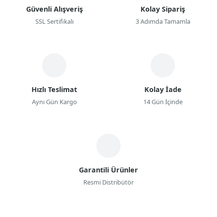
Güvenli Alışveriş
Kolay Sipariş
SSL Sertifikalı
3 Adımda Tamamla
Hızlı Teslimat
Kolay İade
Aynı Gün Kargo
14 Gün İçinde
Garantili Ürünler
Resmi Distribütör