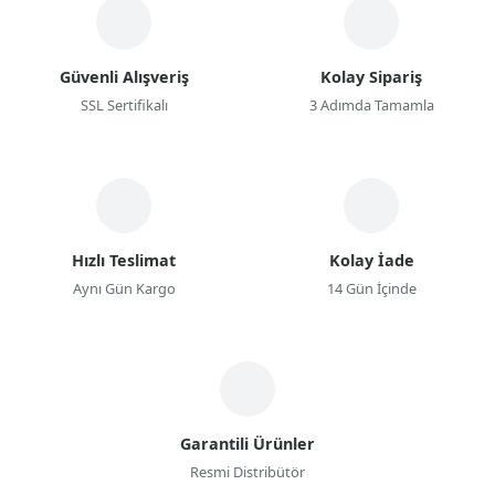
Güvenli Alışveriş
Kolay Sipariş
SSL Sertifikalı
3 Adımda Tamamla
Hızlı Teslimat
Kolay İade
Aynı Gün Kargo
14 Gün İçinde
Garantili Ürünler
Resmi Distribütör