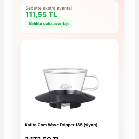
Sepette ekstra avantaj
111,55 TL
Birlikte daha avantajlı
Kalita Cam Wave Dripper 185 (siyah)