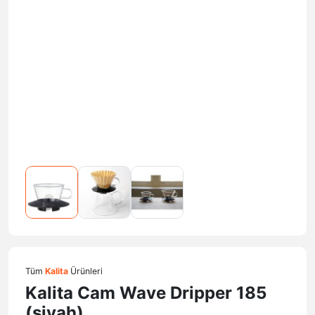
Tüm
Kalita
Ürünleri
Kalita Cam Wave Dripper 185
(siyah)