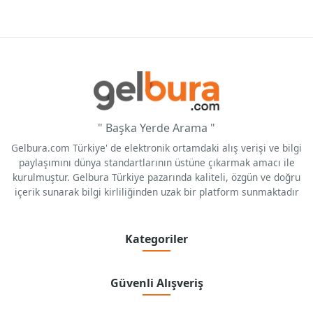
" Başka Yerde Arama "
Gelbura.com Türkiye' de elektronik ortamdaki alış verişi ve bilgi
paylaşımını dünya standartlarının üstüne çıkarmak amacı ile
kurulmuştur. Gelbura Türkiye pazarında kaliteli, özgün ve doğru
içerik sunarak bilgi kirliliğinden uzak bir platform sunmaktadır
Kategoriler
Güvenli Alışveriş