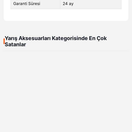
Garanti Süresi
24 ay
Yarış Aksesuarları Kategorisinde En Çok
Satanlar