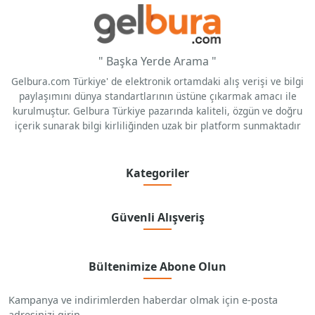
" Başka Yerde Arama "
Gelbura.com Türkiye' de elektronik ortamdaki alış verişi ve bilgi
paylaşımını dünya standartlarının üstüne çıkarmak amacı ile
kurulmuştur. Gelbura Türkiye pazarında kaliteli, özgün ve doğru
içerik sunarak bilgi kirliliğinden uzak bir platform sunmaktadır
Kategoriler
Güvenli Alışveriş
Bültenimize Abone Olun
Kampanya ve indirimlerden haberdar olmak için e-posta
adresinizi girin.