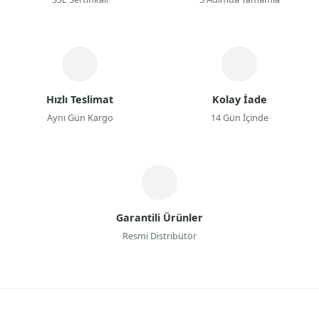
Hızlı Teslimat
Kolay İade
Aynı Gün Kargo
14 Gün İçinde
Garantili Ürünler
Resmi Distribütör