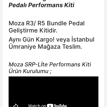
Pedalı Performans Kiti
Moza R3/ R5 Bundle Pedal
Geliştirme Kitidir.
Aynı Gün Kargo! veya İstanbul
Ümraniye Mağaza Teslim.
Moza SRP-Lİte Performans Kiti
Ürün Kurulumu ;