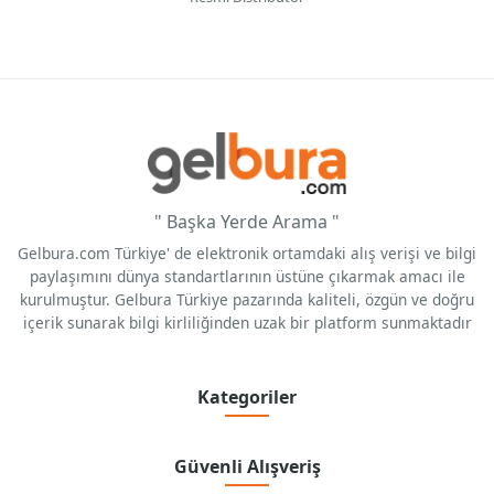
" Başka Yerde Arama "
Gelbura.com Türkiye' de elektronik ortamdaki alış verişi ve bilgi
paylaşımını dünya standartlarının üstüne çıkarmak amacı ile
kurulmuştur. Gelbura Türkiye pazarında kaliteli, özgün ve doğru
içerik sunarak bilgi kirliliğinden uzak bir platform sunmaktadır
Kategoriler
Güvenli Alışveriş