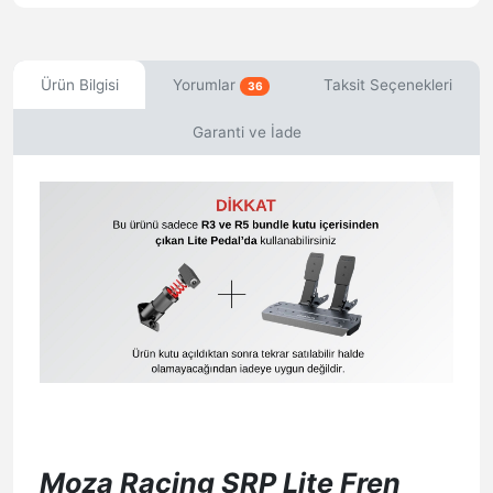
Ürün Bilgisi
Yorumlar
Taksit Seçenekleri
36
Garanti ve İade
Moza Racing SRP Lite Fren