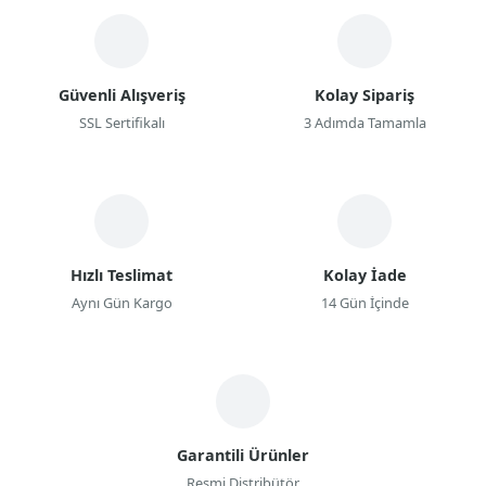
Güvenli Alışveriş
Kolay Sipariş
SSL Sertifikalı
3 Adımda Tamamla
Hızlı Teslimat
Kolay İade
Aynı Gün Kargo
14 Gün İçinde
Garantili Ürünler
Resmi Distribütör