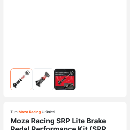
Tüm
Moza Racing
Ürünleri
Moza Racing SRP Lite Brake
Pedal Performance Kit (SRP