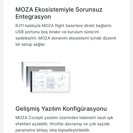
MOZA Ekosistemiyle Sorunsuz
Entegrasyon
RJ11 kabloyla MOZA flight base’lere direkt bağlantı:
USB portunu boş bırakır ve kurulum sürecini
sadeleştirir. MOZA donanım ekosistemi içinde düzenli
bir setup sağlar.
Gelişmiş Yazılım Konfigürasyonu
MOZA Cockpit yazılımı üzerinden telemetri bazlı ışık
efektleri açılabilir, throttle davranışı ve çok sayıda
parametre birkaç tıkla kişiselleştirilebilir.