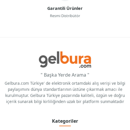
Garantili Ürünler
Resmi Distribütör
" Başka Yerde Arama "
Gelbura.com Türkiye' de elektronik ortamdaki alış verişi ve bilgi
paylaşımını dünya standartlarının üstüne çıkarmak amacı ile
kurulmuştur. Gelbura Türkiye pazarında kaliteli, özgün ve doğru
içerik sunarak bilgi kirliliğinden uzak bir platform sunmaktadır
Kategoriler