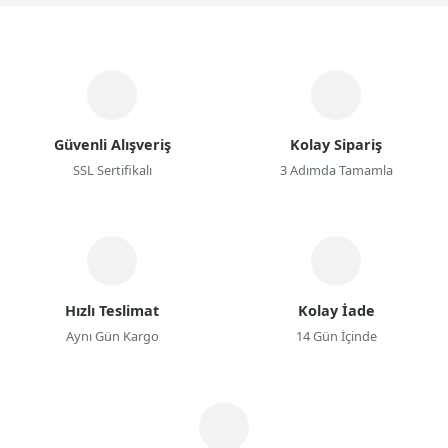
Güvenli Alışveriş
Kolay Sipariş
SSL Sertifikalı
3 Adımda Tamamla
Hızlı Teslimat
Kolay İade
Aynı Gün Kargo
14 Gün İçinde