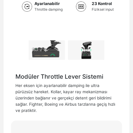
Ayarlanabilir
23 Kontrol
Throttle damping
Fiziksel input
Modüler Throttle Lever Sistemi
Her eksen için ayarlanabilir damping ile ultra
pürüzsüz hareket. Kollar, kayar ray mekanizması
üzerinden bağlanır ve gerçekçi detent geri bildirimi
sağlar. Fighter, Boeing ve Airbus tarzlarına geçiş hızlı
ve pratiktir.