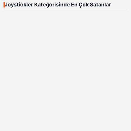
Joystickler Kategorisinde En Çok Satanlar