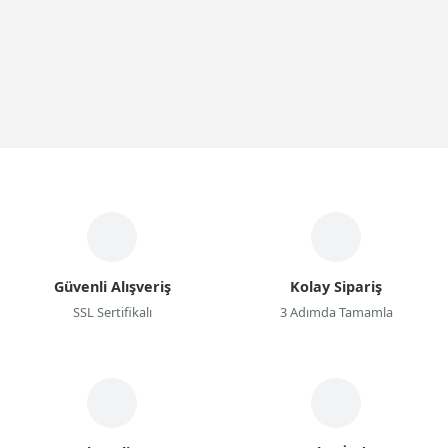
Güvenli Alışveriş
Kolay Sipariş
SSL Sertifikalı
3 Adımda Tamamla