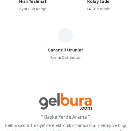
Hızlı Teslimat
Kolay İade
Aynı Gün Kargo
14 Gün İçinde
Garantili Ürünler
Resmi Distribütör
" Başka Yerde Arama "
Gelbura.com Türkiye' de elektronik ortamdaki alış verişi ve bilgi