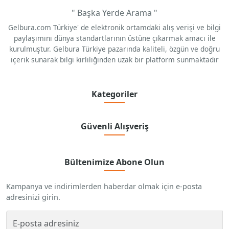
" Başka Yerde Arama "
Gelbura.com Türkiye' de elektronik ortamdaki alış verişi ve bilgi
paylaşımını dünya standartlarının üstüne çıkarmak amacı ile
kurulmuştur. Gelbura Türkiye pazarında kaliteli, özgün ve doğru
içerik sunarak bilgi kirliliğinden uzak bir platform sunmaktadır
Kategoriler
Güvenli Alışveriş
Bültenimize Abone Olun
Kampanya ve indirimlerden haberdar olmak için e-posta
adresinizi girin.