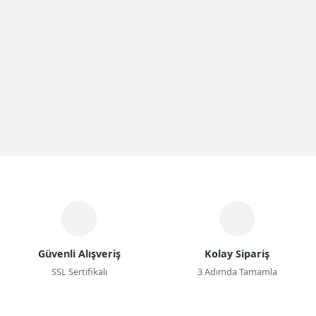
Güvenli Alışveriş
Kolay Sipariş
SSL Sertifikalı
3 Adımda Tamamla