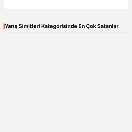
Yarış Simitleri Kategorisinde En Çok Satanlar