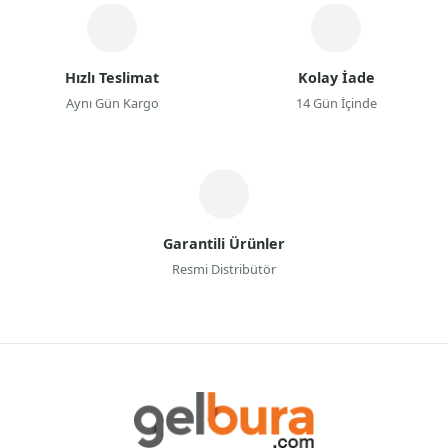
Hızlı Teslimat
Kolay İade
Aynı Gün Kargo
14 Gün İçinde
Garantili Ürünler
Resmi Distribütör