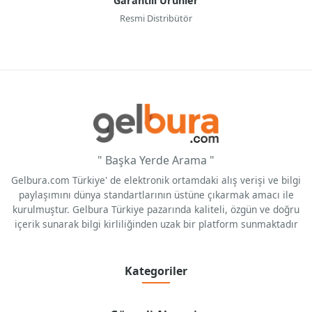
Garantili Ürünler
Resmi Distribütör
" Başka Yerde Arama "
Gelbura.com Türkiye' de elektronik ortamdaki alış verişi ve bilgi
paylaşımını dünya standartlarının üstüne çıkarmak amacı ile
kurulmuştur. Gelbura Türkiye pazarında kaliteli, özgün ve doğru
içerik sunarak bilgi kirliliğinden uzak bir platform sunmaktadır
Kategoriler