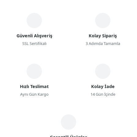
Güvenli Alışveriş
Kolay Sipariş
SSL Sertifikalı
3 Adımda Tamamla
Hızlı Teslimat
Kolay İade
Aynı Gün Kargo
14 Gün İçinde