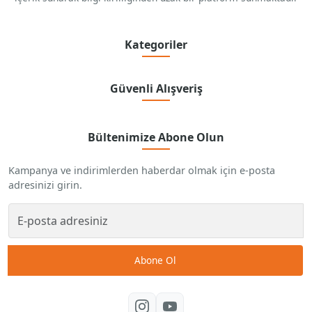
Kategoriler
Güvenli Alışveriş
Bültenimize Abone Olun
Kampanya ve indirimlerden haberdar olmak için e-posta
adresinizi girin.
Abone Ol