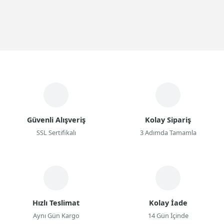
Güvenli Alışveriş
Kolay Sipariş
SSL Sertifikalı
3 Adımda Tamamla
Hızlı Teslimat
Kolay İade
Aynı Gün Kargo
14 Gün İçinde