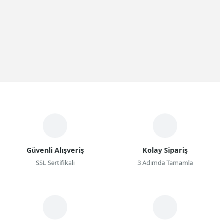
Güvenli Alışveriş
Kolay Sipariş
SSL Sertifikalı
3 Adımda Tamamla