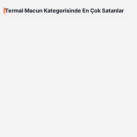
Termal Macun Kategorisinde En Çok Satanlar