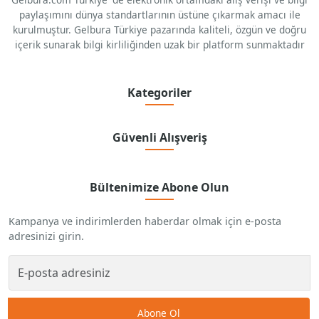
paylaşımını dünya standartlarının üstüne çıkarmak amacı ile
kurulmuştur. Gelbura Türkiye pazarında kaliteli, özgün ve doğru
içerik sunarak bilgi kirliliğinden uzak bir platform sunmaktadır
Kategoriler
Güvenli Alışveriş
Bültenimize Abone Olun
Kampanya ve indirimlerden haberdar olmak için e-posta
adresinizi girin.
Abone Ol