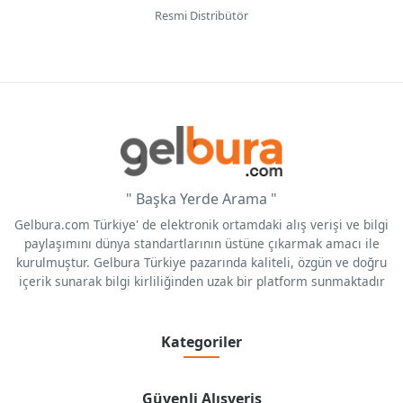
Resmi Distribütör
" Başka Yerde Arama "
Gelbura.com Türkiye' de elektronik ortamdaki alış verişi ve bilgi
paylaşımını dünya standartlarının üstüne çıkarmak amacı ile
kurulmuştur. Gelbura Türkiye pazarında kaliteli, özgün ve doğru
içerik sunarak bilgi kirliliğinden uzak bir platform sunmaktadır
Kategoriler
Güvenli Alışveriş