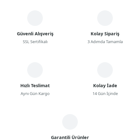
Güvenli Alışveriş
Kolay Sipariş
SSL Sertifikalı
3 Adımda Tamamla
Hızlı Teslimat
Kolay İade
Aynı Gün Kargo
14 Gün İçinde
Garantili Ürünler