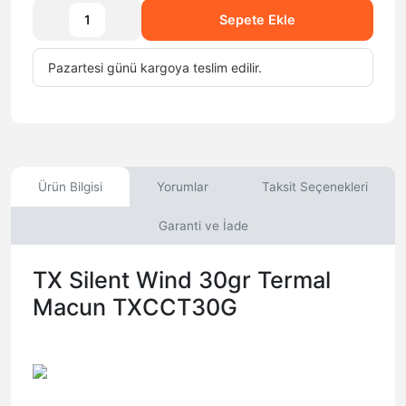
Sepete Ekle
Pazartesi
günü
kargoya teslim edilir.
Ürün Bilgisi
Yorumlar
Taksit Seçenekleri
Garanti ve İade
TX Silent Wind 30gr Termal
Macun TXCCT30G