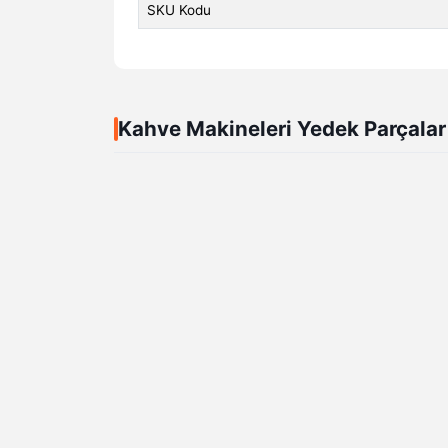
SKU Kodu
Kahve Makineleri Yedek Parçalar