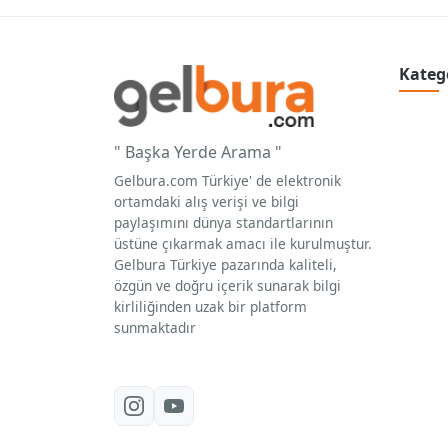
Kateg
" Başka Yerde Arama "
Gelbura.com Türkiye' de elektronik
ortamdaki alış verişi ve bilgi
paylaşımını dünya standartlarının
üstüne çıkarmak amacı ile kurulmuştur.
Gelbura Türkiye pazarında kaliteli,
özgün ve doğru içerik sunarak bilgi
kirliliğinden uzak bir platform
sunmaktadır