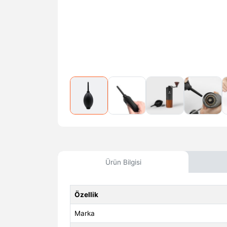
Ürün Bilgisi
Özellik
Marka