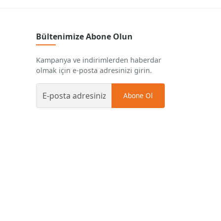
Bültenimize Abone Olun
Kampanya ve indirimlerden haberdar
olmak için e-posta adresinizi girin.
Abone Ol