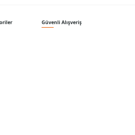
oriler
Güvenli Alışveriş