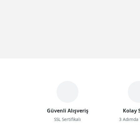
Güvenli Alışveriş
Kolay S
SSL Sertifikalı
3 Adımda