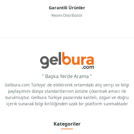
Garantili Ürünler
Resmi Distribütör
" Başka Yerde Arama "
Gelbura.com Türkiye' de elektronik ortamdaki alış verişi ve bilgi
paylaşımını dünya standartlarının üstüne çıkarmak amacı ile
kurulmuştur. Gelbura Türkiye pazarında kaliteli, özgün ve doğru
içerik sunarak bilgi kirliliğinden uzak bir platform sunmaktadır
Kategoriler