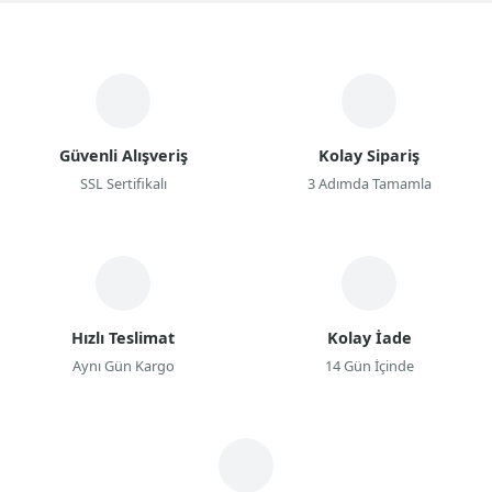
Güvenli Alışveriş
Kolay Sipariş
SSL Sertifikalı
3 Adımda Tamamla
Hızlı Teslimat
Kolay İade
Aynı Gün Kargo
14 Gün İçinde