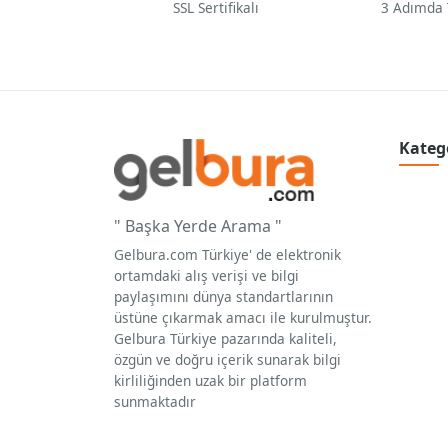
SSL Sertifikalı
3 Adımda
Kateg
" Başka Yerde Arama "
Gelbura.com Türkiye' de elektronik
ortamdaki alış verişi ve bilgi
paylaşımını dünya standartlarının
üstüne çıkarmak amacı ile kurulmuştur.
Gelbura Türkiye pazarında kaliteli,
özgün ve doğru içerik sunarak bilgi
kirliliğinden uzak bir platform
sunmaktadır