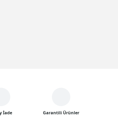
y İade
Garantili Ürünler