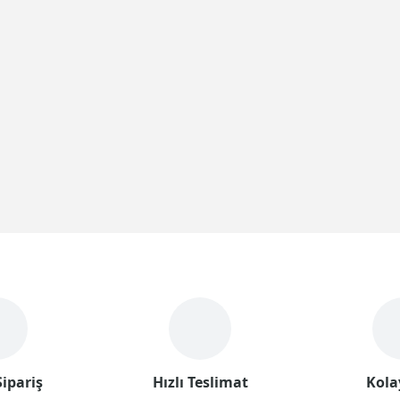
ipariş
Hızlı Teslimat
Kola