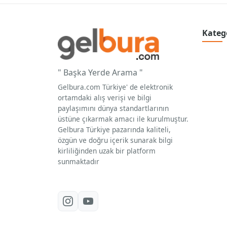
Kateg
" Başka Yerde Arama "
Gelbura.com Türkiye' de elektronik
ortamdaki alış verişi ve bilgi
paylaşımını dünya standartlarının
üstüne çıkarmak amacı ile kurulmuştur.
Gelbura Türkiye pazarında kaliteli,
özgün ve doğru içerik sunarak bilgi
kirliliğinden uzak bir platform
sunmaktadır