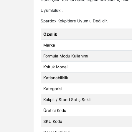
Uyumluluk :
Spardox Kokpitlere Uyumlu Değildir.
Özellik
Marka
Formula Modu Kullanımı
Koltuk Modeli
Katlanabilirlik
Kategorisi
Kokpit / Stand Satış Şekli
Üretici Kodu
SKU Kodu