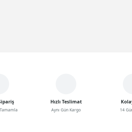
ipariş
Hızlı Teslimat
Kola
 Tamamla
Aynı Gün Kargo
14 Gü