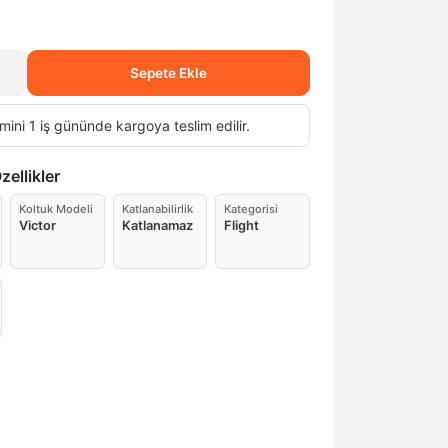
Sepete Ekle
mini 1 iş gününde kargoya teslim edilir.
ellikler
Koltuk Modeli
Katlanabilirlik
Kategorisi
Victor
Katlanamaz
Flight