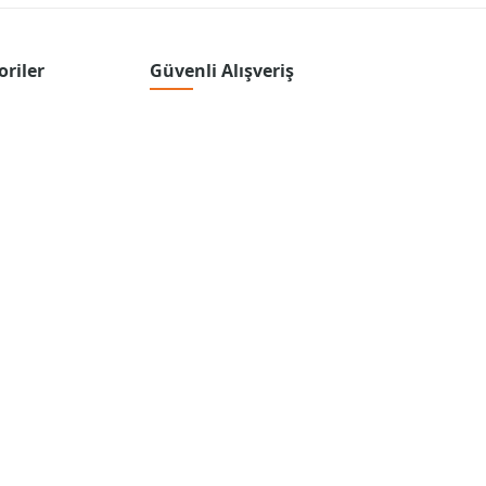
oriler
Güvenli Alışveriş