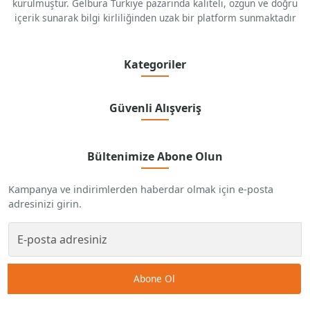
kurulmuştur. Gelbura Türkiye pazarında kaliteli, özgün ve doğru
içerik sunarak bilgi kirliliğinden uzak bir platform sunmaktadır
Kategoriler
Güvenli Alışveriş
Bültenimize Abone Olun
Kampanya ve indirimlerden haberdar olmak için e-posta
adresinizi girin.
Abone Ol