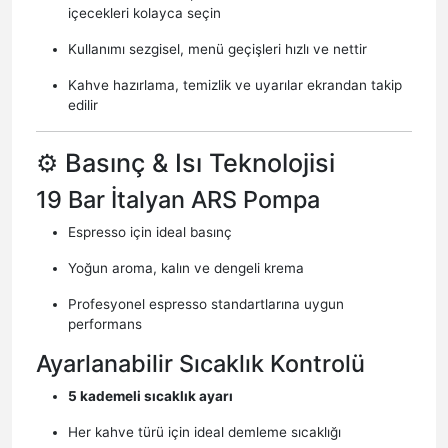
içecekleri kolayca seçin
Kullanımı sezgisel, menü geçişleri hızlı ve nettir
Kahve hazırlama, temizlik ve uyarılar ekrandan takip
edilir
⚙️ Basınç & Isı Teknolojisi
19 Bar İtalyan ARS Pompa
Espresso için ideal basınç
Yoğun aroma, kalın ve dengeli krema
Profesyonel espresso standartlarına uygun
performans
Ayarlanabilir Sıcaklık Kontrolü
5 kademeli sıcaklık ayarı
Her kahve türü için ideal demleme sıcaklığı