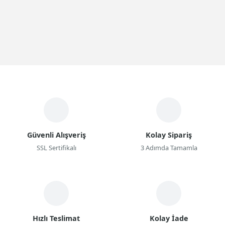
Güvenli Alışveriş
Kolay Sipariş
SSL Sertifikalı
3 Adımda Tamamla
Hızlı Teslimat
Kolay İade