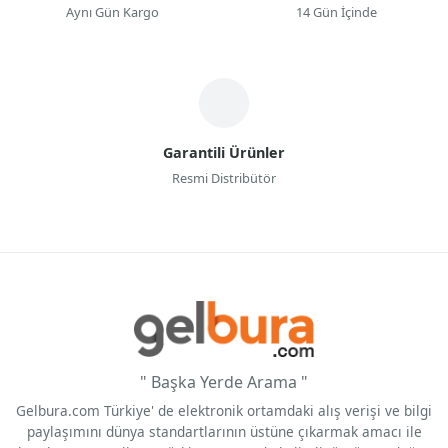
Aynı Gün Kargo
14 Gün İçinde
Garantili Ürünler
Resmi Distribütör
" Başka Yerde Arama "
Gelbura.com Türkiye' de elektronik ortamdaki alış verişi ve bilgi
paylaşımını dünya standartlarının üstüne çıkarmak amacı ile