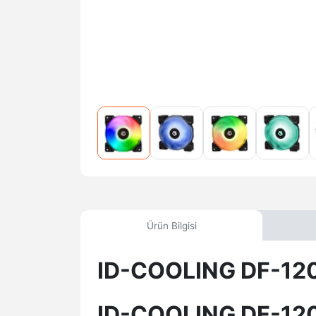
Ürün Bilgisi
ID-COOLING DF-12
ID-COOLING DF-1202