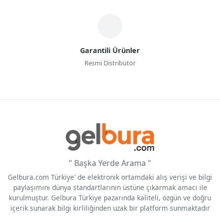
Garantili Ürünler
Resmi Distribütör
" Başka Yerde Arama "
Gelbura.com Türkiye' de elektronik ortamdaki alış verişi ve bilgi
paylaşımını dünya standartlarının üstüne çıkarmak amacı ile
kurulmuştur. Gelbura Türkiye pazarında kaliteli, özgün ve doğru
içerik sunarak bilgi kirliliğinden uzak bir platform sunmaktadır