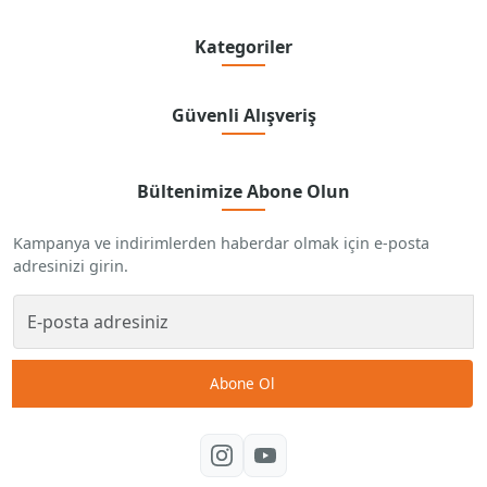
Kategoriler
Güvenli Alışveriş
Bültenimize Abone Olun
Kampanya ve indirimlerden haberdar olmak için e-posta
adresinizi girin.
Abone Ol