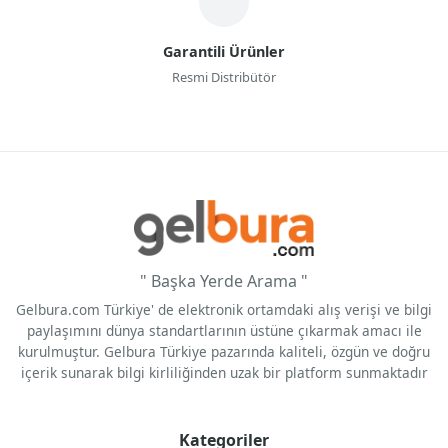
Garantili Ürünler
Resmi Distribütör
" Başka Yerde Arama "
Gelbura.com Türkiye' de elektronik ortamdaki alış verişi ve bilgi
paylaşımını dünya standartlarının üstüne çıkarmak amacı ile
kurulmuştur. Gelbura Türkiye pazarında kaliteli, özgün ve doğru
içerik sunarak bilgi kirliliğinden uzak bir platform sunmaktadır
Kategoriler