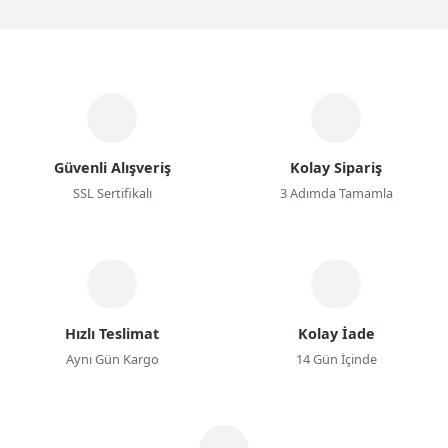
Güvenli Alışveriş
Kolay Sipariş
SSL Sertifikalı
3 Adımda Tamamla
Hızlı Teslimat
Kolay İade
Aynı Gün Kargo
14 Gün İçinde