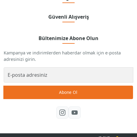
Güvenli Alışveriş
Bültenimize Abone Olun
Kampanya ve indirimlerden haberdar olmak için e-posta
adresinizi girin.
Abone Ol