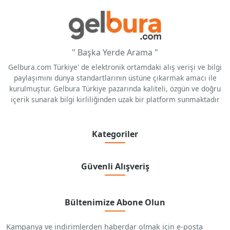
" Başka Yerde Arama "
Gelbura.com Türkiye' de elektronik ortamdaki alış verişi ve bilgi
paylaşımını dünya standartlarının üstüne çıkarmak amacı ile
kurulmuştur. Gelbura Türkiye pazarında kaliteli, özgün ve doğru
içerik sunarak bilgi kirliliğinden uzak bir platform sunmaktadır
Kategoriler
Güvenli Alışveriş
Bültenimize Abone Olun
Kampanya ve indirimlerden haberdar olmak için e-posta