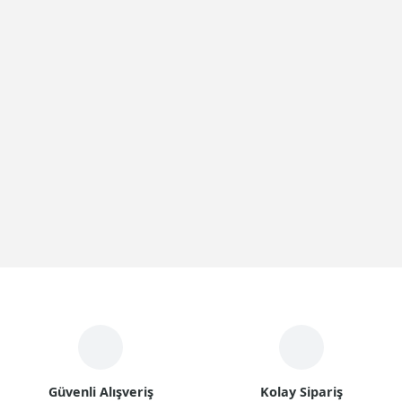
Güvenli Alışveriş
Kolay Sipariş