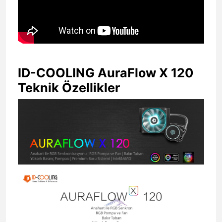
ID-COOLING AuraFlow X 120
Teknik Özellikler