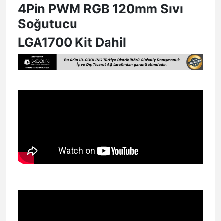
4Pin PWM RGB 120mm Sıvı
Soğutucu
LGA1700 Kit Dahil