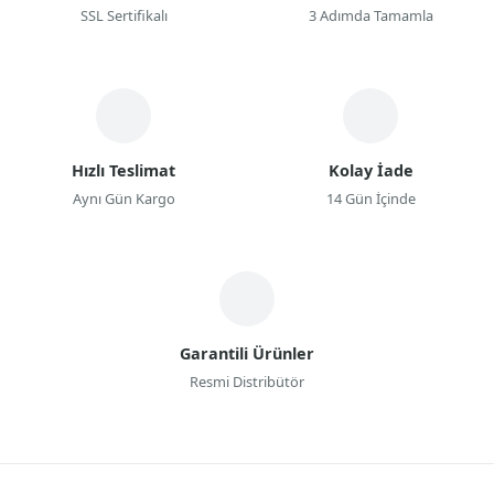
SSL Sertifikalı
3 Adımda Tamamla
Hızlı Teslimat
Kolay İade
Aynı Gün Kargo
14 Gün İçinde
Garantili Ürünler
Resmi Distribütör